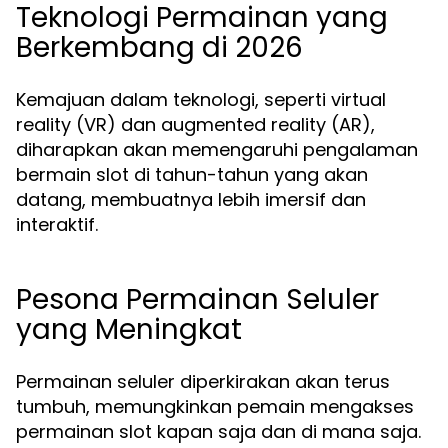
Teknologi Permainan yang
Berkembang di 2026
Kemajuan dalam teknologi, seperti virtual
reality (VR) dan augmented reality (AR),
diharapkan akan memengaruhi pengalaman
bermain slot di tahun-tahun yang akan
datang, membuatnya lebih imersif dan
interaktif.
Pesona Permainan Seluler
yang Meningkat
Permainan seluler diperkirakan akan terus
tumbuh, memungkinkan pemain mengakses
permainan slot kapan saja dan di mana saja.