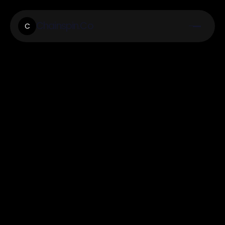
Chainspin.Co
C