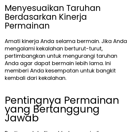
Menyesuaikan Taruhan
Berdasarkan Kinerja
Permainan
Amati kinerja Anda selama bermain. Jika Anda
mengalami kekalahan berturut-turut,
pertimbangkan untuk mengurangi taruhan
Anda agar dapat bermain lebih lama. Ini
memberi Anda kesempatan untuk bangkit
kembali dari kekalahan.
Pentingnya Permainan
yang Bertanggung
Jawab