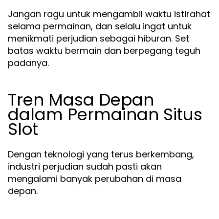
Jangan ragu untuk mengambil waktu istirahat
selama permainan, dan selalu ingat untuk
menikmati perjudian sebagai hiburan. Set
batas waktu bermain dan berpegang teguh
padanya.
Tren Masa Depan
dalam Permainan Situs
Slot
Dengan teknologi yang terus berkembang,
industri perjudian sudah pasti akan
mengalami banyak perubahan di masa
depan.