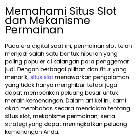
Memahami Situs Slot
dan Mekanisme
Permainan
Pada era digital saat ini, permainan slot telah
menjadi salah satu bentuk hiburan yang
paling populer di kalangan para penggemar
judi. Dengan berbagai pilihan dan fitur yang
menarik,
menawarkan pengalaman
situs slot
yang tidak hanya menghibur tetapi juga
dapat memberikan peluang besar untuk
meraih kemenangan. Dalam artikel ini, kami
akan membahas secara mendalam tentang
situs slot, mekanisme permainan, serta
strategi yang dapat meningkatkan peluang
kemenangan Anda.