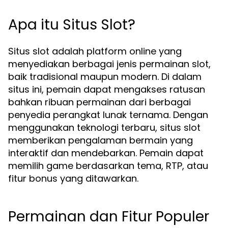
Apa itu Situs Slot?
Situs slot adalah platform online yang
menyediakan berbagai jenis permainan slot,
baik tradisional maupun modern. Di dalam
situs ini, pemain dapat mengakses ratusan
bahkan ribuan permainan dari berbagai
penyedia perangkat lunak ternama. Dengan
menggunakan teknologi terbaru, situs slot
memberikan pengalaman bermain yang
interaktif dan mendebarkan. Pemain dapat
memilih game berdasarkan tema, RTP, atau
fitur bonus yang ditawarkan.
Permainan dan Fitur Populer