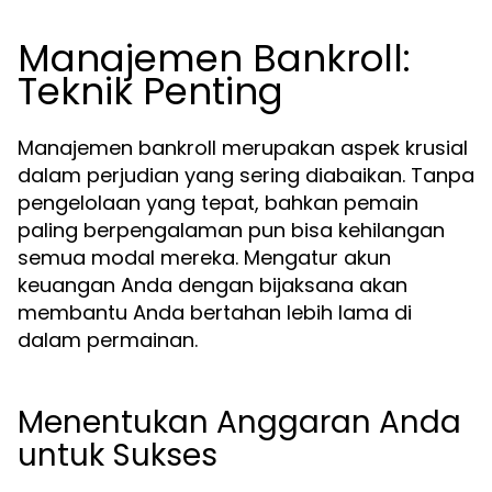
Manajemen Bankroll:
Teknik Penting
Manajemen bankroll merupakan aspek krusial
dalam perjudian yang sering diabaikan. Tanpa
pengelolaan yang tepat, bahkan pemain
paling berpengalaman pun bisa kehilangan
semua modal mereka. Mengatur akun
keuangan Anda dengan bijaksana akan
membantu Anda bertahan lebih lama di
dalam permainan.
Menentukan Anggaran Anda
untuk Sukses